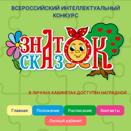
ВСЕРОССИЙСКИЙ ИНТЕЛЛЕКТУАЛЬНЫЙ
КОНКУРС
В ЛИЧНЫХ КАБИНЕТАХ ДОСТУПЕН НАГРАДНОЙ М
Главная
Положение
Расписание
Контакты
Личный кабинет